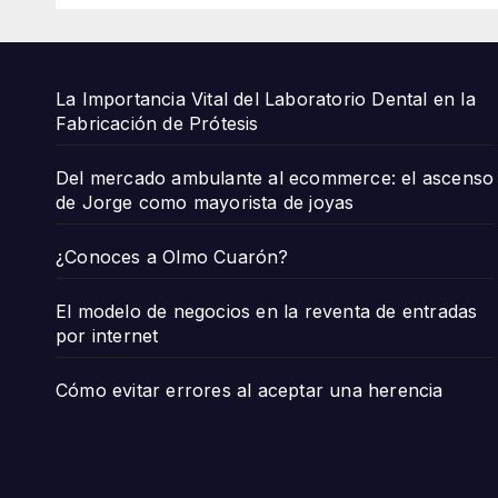
joya
La Importancia Vital del Laboratorio Dental en la
Fabricación de Prótesis
Del mercado ambulante al ecommerce: el ascenso
de Jorge como mayorista de joyas
¿Conoces a Olmo Cuarón?
El modelo de negocios en la reventa de entradas
por internet
Cómo evitar errores al aceptar una herencia