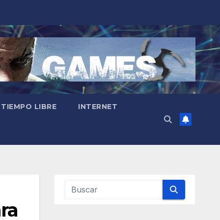
 TIEMPO LIBRE
INTERNET
ra