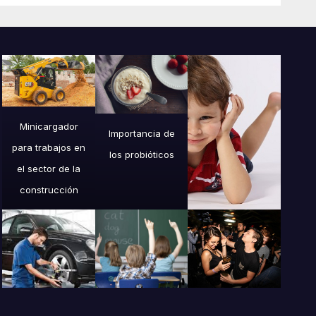
Minicargador
Importancia de
para trabajos en
los probióticos
el sector de la
construcción