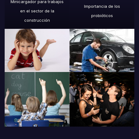
Minicargador para trabajos
Importancia de los
en el sector de la
probióticos
construcción