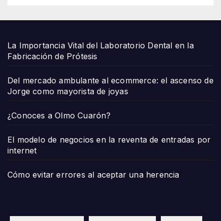
La Importancia Vital del Laboratorio Dental en la
Fabricación de Prótesis
Del mercado ambulante al ecommerce: el ascenso de
Jorge como mayorista de joyas
¿Conoces a Olmo Cuarón?
El modelo de negocios en la reventa de entradas por
internet
Cómo evitar errores al aceptar una herencia