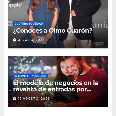
CULTURA SOCIEDAD
¿Conoces a Olmo Cuarón?
31 JULIO, 2024
INTERNET
NEGOCIOS
El modelo de negocios en la
reventa de entradas por
internet
12 AGOSTO, 2023