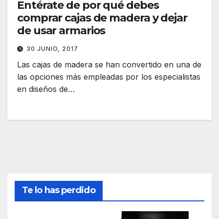
Entérate de por qué debes
comprar cajas de madera y dejar
de usar armarios
30 JUNIO, 2017
Las cajas de madera se han convertido en una de
las opciones más empleadas por los especialistas
en diseños de…
Te lo has perdido